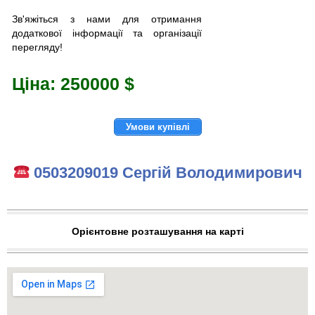
Зв'яжіться з нами для отримання
додаткової інформації та організації
перегляду!
Ціна: 250000 $
Умови купівлі
0503209019 Сергій Володимирович
Орієнтовне розташування на карті